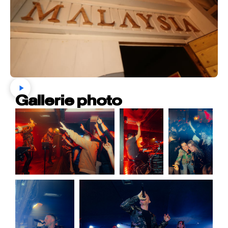
Gallerie photo