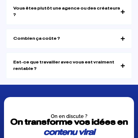
Vous êtes plutôt une agence ou des créateurs
?
Combien ça coûte ?
Est-ce que travailler avec vous est vraiment
rentable ?
On en discute ?
On transforme vos idées en
contenu viral