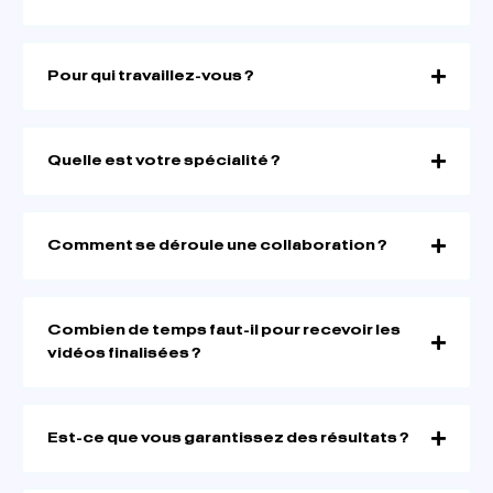
Pour qui travaillez-vous ?
Quelle est votre spécialité ?
Comment se déroule une collaboration ?
Combien de temps faut-il pour recevoir les
vidéos finalisées ?
Est-ce que vous garantissez des résultats ?