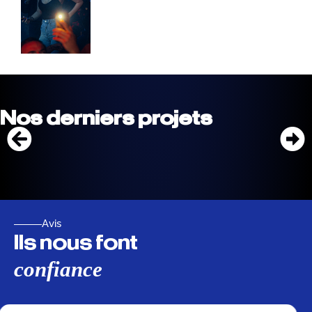
Nos derniers projets
Avis
Ils nous font
confiance