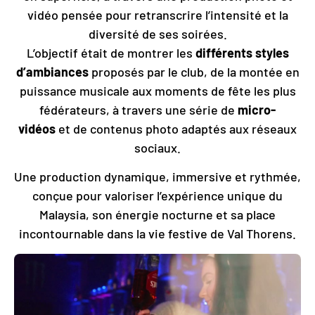
vidéo pensée pour retranscrire l’intensité et la
diversité de ses soirées.
L’objectif était de montrer les
différents styles
d’ambiances
proposés par le club, de la montée en
puissance musicale aux moments de fête les plus
fédérateurs, à travers une série de
micro-
vidéos
et de contenus photo adaptés aux réseaux
sociaux.
Une production dynamique, immersive et rythmée,
conçue pour valoriser l’expérience unique du
Malaysia, son énergie nocturne et sa place
incontournable dans la vie festive de Val Thorens.