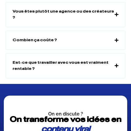
Vous êtes plutôt une agence ou des créateurs
?
Combien ça coûte ?
Est-ce que travailler avec vous est vraiment
rentable ?
On en discute ?
On transforme vos idées en
contenu viral