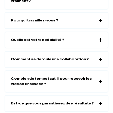
vraiment ?
Pour qui travaillez-vous ?
Quelle est votre spécialité ?
Comment se déroule une collaboration ?
Combien de temps faut-il pour recevoir les
vidéos finalisées ?
Est-ce que vous garantissez des résultats ?