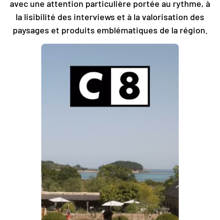
avec une attention particulière portée au rythme, à
la lisibilité des interviews et à la valorisation des
paysages et produits emblématiques de la région.