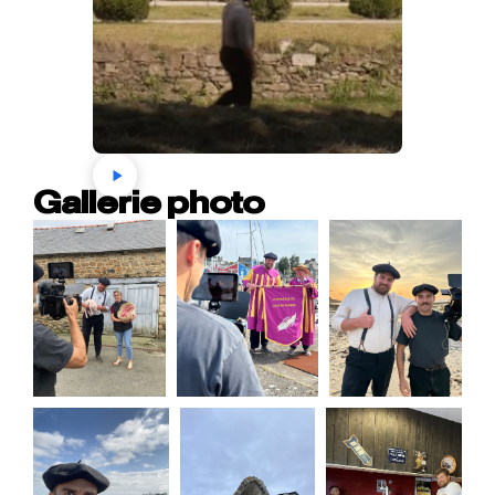
Gallerie photo