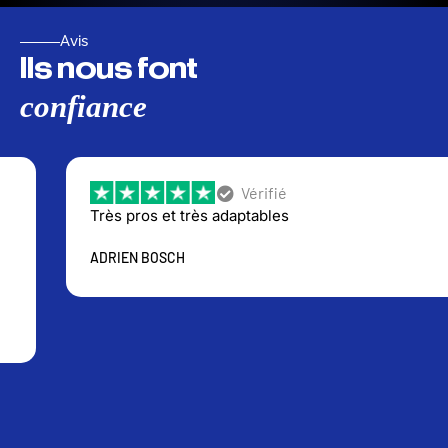
Avis
Ils nous font
confiance
Vérifié
Très pros et très adaptables
ADRIEN BOSCH