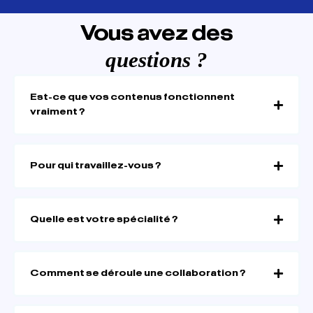
Vous avez des
questions ?
Est-ce que vos contenus fonctionnent
vraiment ?
Pour qui travaillez-vous ?
Quelle est votre spécialité ?
Comment se déroule une collaboration ?