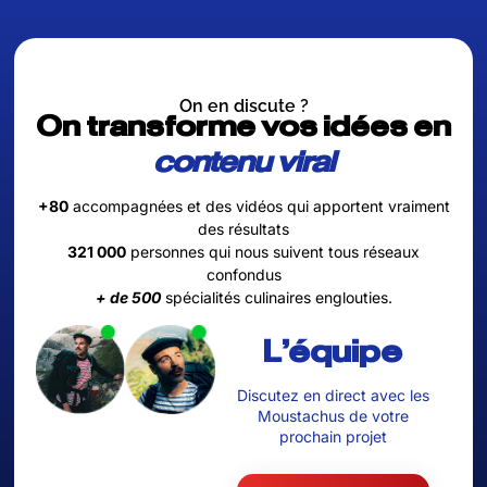
On en discute ?
On transforme vos idées en
contenu viral
+80
accompagnées et des vidéos qui apportent vraiment
des résultats
321 000
personnes qui nous suivent tous réseaux
confondus
+ de 500
spécialités culinaires englouties.
L'équipe
Discutez en direct avec les
Moustachus de votre
prochain projet