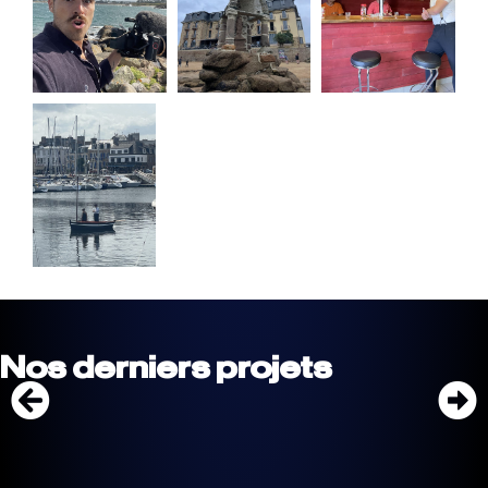
Nos derniers projets