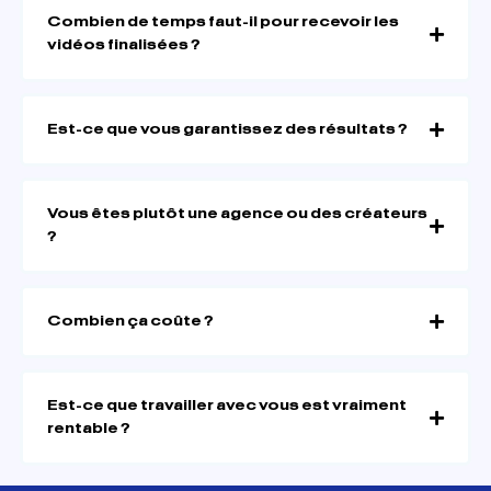
Combien de temps faut-il pour recevoir les
vidéos finalisées ?
Est-ce que vous garantissez des résultats ?
Vous êtes plutôt une agence ou des créateurs
?
Combien ça coûte ?
Est-ce que travailler avec vous est vraiment
rentable ?