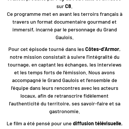
sur
C8
.
Ce programme met en avant les terroirs français à
travers un format documentaire gourmand et
immersif, incarné par le personnage du Grand
Gaulois.
Pour cet épisode tourné dans les
Côtes-d’Armor
,
notre mission consistait à suivre l’intégralité du
tournage, en captant les échanges, les interviews
et les temps forts de l’émission. Nous avons
accompagné le Grand Gaulois et l’ensemble de
l’équipe dans leurs rencontres avec les acteurs
locaux, afin de retranscrire fidèlement
l’authenticité du territoire, ses savoir-faire et sa
gastronomie.
Le film a été pensé pour une
diffusion télévisuelle
,