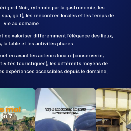
érigord Noir, rythmée par la gastronomie, les
 spa, golf), les rencontres locales et les temps de
vie au domaine
t de valoriser différemment l’élégance des lieux,
 la table et les activités phares
et en avant les acteurs locaux (conserverie,
tivités touristiques), les différents moyens de
des expériences accessibles depuis le domaine.