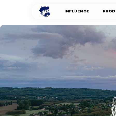
INFLUENCE
PROD