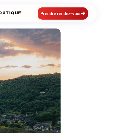
Prendre rendez-vous
OUTIQUE