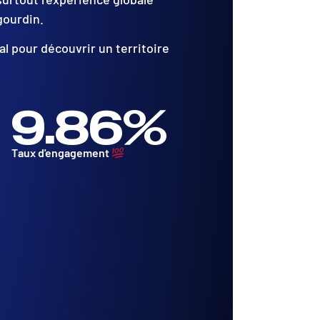
gourdin.
 pour découvrir un territoire
9.86
%
Taux d'engagement