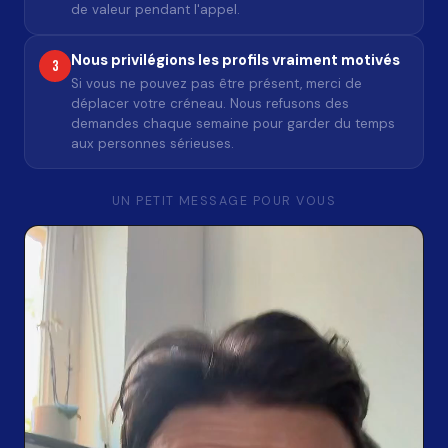
de valeur pendant l'appel.
Nous privilégions les profils vraiment motivés
3
Si vous ne pouvez pas être présent, merci de
déplacer votre créneau. Nous refusons des
demandes chaque semaine pour garder du temps
aux personnes sérieuses.
UN PETIT MESSAGE POUR VOUS