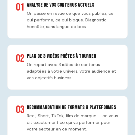
01
Analyse de vos contenus actuels
On passe en revue ce que vous publiez, ce
qui performe, ce qui bloque. Diagnostic
honnête, sans langue de bois.
02
Plan de 3 vidéos prêtes à tourner
On repart avec 3 idées de contenus
adaptées à votre univers, votre audience et
vos objectifs business.
03
Recommandation de formats & plateformes
Reel, Short, TikTok, film de marque — on vous
dit exactement ce qui va performer pour
votre secteur en ce moment.