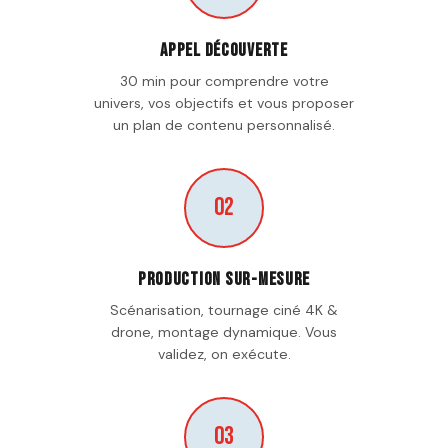
Appel découverte
30 min pour comprendre votre
univers, vos objectifs et vous proposer
un plan de contenu personnalisé.
02
Production sur-mesure
Scénarisation, tournage ciné 4K &
drone, montage dynamique. Vous
validez, on exécute.
03