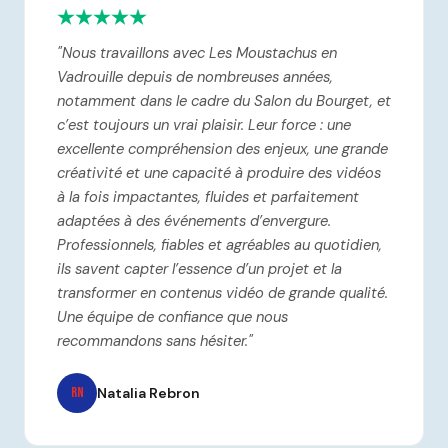
"Nous travaillons avec Les Moustachus en
Vadrouille depuis de nombreuses années,
notamment dans le cadre du Salon du Bourget, et
c’est toujours un vrai plaisir. Leur force : une
excellente compréhension des enjeux, une grande
créativité et une capacité à produire des vidéos
à la fois impactantes, fluides et parfaitement
adaptées à des événements d’envergure.
Professionnels, fiables et agréables au quotidien,
ils savent capter l’essence d’un projet et la
transformer en contenus vidéo de grande qualité.
Une équipe de confiance que nous
recommandons sans hésiter."
Natalia Rebron
RN