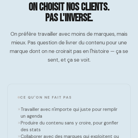
On choisit nos clients.
Pas l'inverse.
On préfère travailler avec moins de marques, mais
mieux. Pas question de livrer du contenu pour une
marque dont on ne croirait pas en l'histoire — ça se
sent, et ça se voit.
CE QU'ON NE FAIT PAS
Travailler avec n'importe qui juste pour remplir
un agenda
Produire du contenu sans y croire, pour gonfler
des stats
Collaborer avec des marques qui exploitent ou