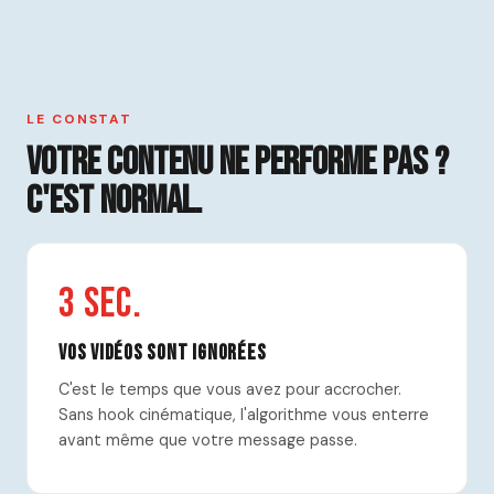
LE CONSTAT
Votre contenu ne performe pas ?
C'est normal.
3 sec.
Vos vidéos sont ignorées
C'est le temps que vous avez pour accrocher.
Sans hook cinématique, l'algorithme vous enterre
avant même que votre message passe.