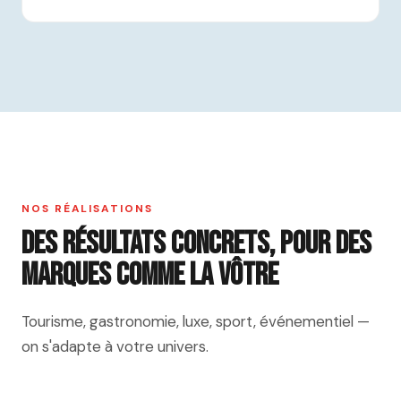
NOS RÉALISATIONS
Des résultats concrets, pour des
marques comme la vôtre
Tourisme, gastronomie, luxe, sport, événementiel —
on s'adapte à votre univers.