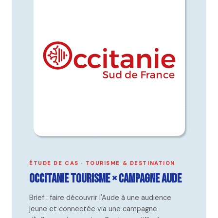
ÉTUDE DE CAS · TOURISME & DESTINATION
Occitanie Tourisme × Campagne Aude
Brief : faire découvrir l'Aude à une audience
jeune et connectée via une campagne