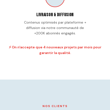
Livraison & diffusion
Contenus optimisés par plateforme +
diffusion via notre communauté de
+200K abonnés engagés.
⚡ On n'accepte que 4 nouveaux projets par mois pour
garantir la qualité.
NOS CLIENTS