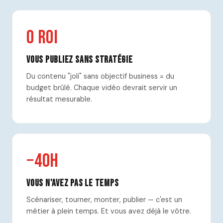
0 ROI
Vous publiez sans stratégie
Du contenu "joli" sans objectif business = du
budget brûlé. Chaque vidéo devrait servir un
résultat mesurable.
−40h
Vous n'avez pas le temps
Scénariser, tourner, monter, publier — c'est un
métier à plein temps. Et vous avez déjà le vôtre.