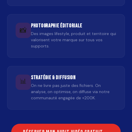
Photographie éditoriale
📸
Des images lifestyle, produit et territoire qui
valorisent votre marque sur tous vos
supports.
Stratégie & diffusion
📊
On ne livre pas juste des fichiers. On
analyse, on optimise, on diffuse via notre
communauté engagée de +200K.