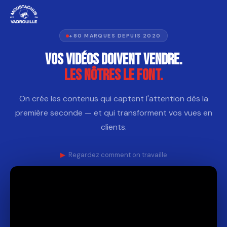
+80 MARQUES DEPUIS 2020
Vos vidéos doivent vendre.
Les nôtres le font.
On crée les contenus qui captent l'attention dès la
première seconde — et qui transforment vos vues en
clients.
Regardez comment on travaille