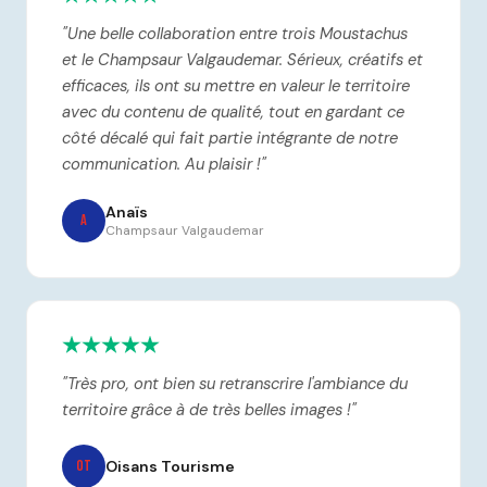
"Une belle collaboration entre trois Moustachus
et le Champsaur Valgaudemar. Sérieux, créatifs et
efficaces, ils ont su mettre en valeur le territoire
avec du contenu de qualité, tout en gardant ce
côté décalé qui fait partie intégrante de notre
communication. Au plaisir !"
Anaïs
A
Champsaur Valgaudemar
"Très pro, ont bien su retranscrire l'ambiance du
territoire grâce à de très belles images !"
Oisans Tourisme
OT