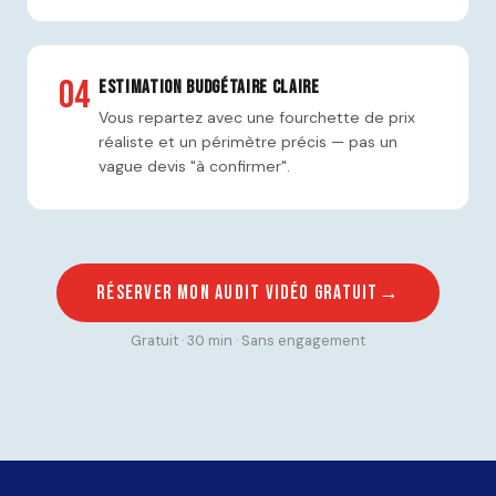
04
Estimation budgétaire claire
Vous repartez avec une fourchette de prix
réaliste et un périmètre précis — pas un
vague devis "à confirmer".
Réserver mon audit vidéo gratuit
Gratuit · 30 min · Sans engagement