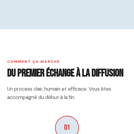
COMMENT ÇA MARCHE
Du premier échange à la diffusion
Un process clair, humain et efficace. Vous êtes
accompagné du début à la fin.
01