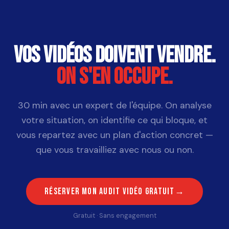
Vos vidéos doivent vendre.
On s'en occupe.
30 min avec un expert de l'équipe. On analyse
votre situation, on identifie ce qui bloque, et
vous repartez avec un plan d'action concret —
que vous travailliez avec nous ou non.
Réserver mon audit vidéo gratuit
Gratuit · Sans engagement