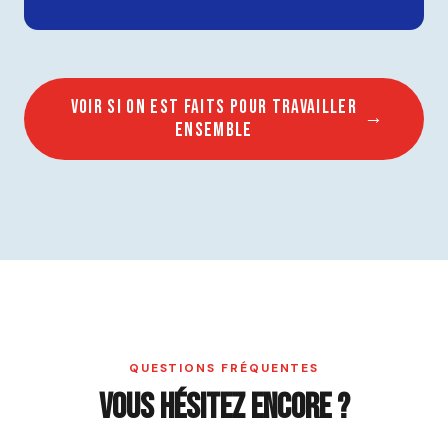
Voir si on est faits pour travailler
ensemble
QUESTIONS FRÉQUENTES
Vous hésitez encore ?