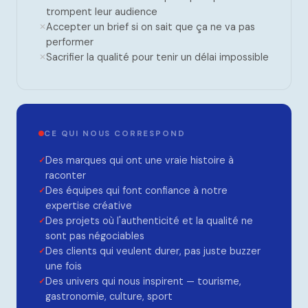
trompent leur audience
Accepter un brief si on sait que ça ne va pas
performer
Sacrifier la qualité pour tenir un délai impossible
CE QUI NOUS CORRESPOND
Des marques qui ont une vraie histoire à
raconter
Des équipes qui font confiance à notre
expertise créative
Des projets où l'authenticité et la qualité ne
sont pas négociables
Des clients qui veulent durer, pas juste buzzer
une fois
Des univers qui nous inspirent — tourisme,
gastronomie, culture, sport