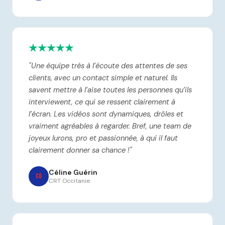
"Une équipe très à l’écoute des attentes de ses
clients, avec un contact simple et naturel. Ils
savent mettre à l’aise toutes les personnes qu’ils
interviewent, ce qui se ressent clairement à
l’écran. Les vidéos sont dynamiques, drôles et
vraiment agréables à regarder. Bref, une team de
joyeux lurons, pro et passionnée, à qui il faut
clairement donner sa chance !"
Céline Guérin
CG
CRT Occitanie